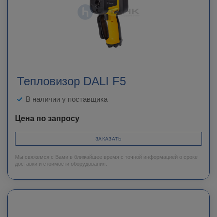
Тепловизор DALI F5
В наличии у поставщика
Цена по запросу
ЗАКАЗАТЬ
Мы свяжемся с Вами в ближайшее время с точной информацией о сроке
доставки и стоимости оборудования.