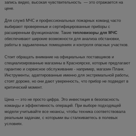
запись видео, высокая чувствительность — это отражается на
цене.
Для служб МЧС и профессиональных пожарных команд часто
выбирают проверенные и сертифицированные приборы с
расширенным функционалом. Такие
тепловизоры для МЧС
обеспечивают широкие возможности для анализа обстановки,
работы в задымленных помещениях и контроля опасных участков.
Стоит обращать внимание на официальных поставщиков и
специализированные магазины в Красноярске, которые предлагают
гарантию и сервисное обслуживание - например, магазин Планк.
Инструменты, адаптированные именно для экстремальной работы,
стоят дороже, но они дают уверенность, что прибор не подведет в
критический момент.
Цена — это не просто цифра. Это инвестиция в безопасность
команды и эффективность операций. При выборе подходящей
модели учитывайте все нюансы, чтобы техника соответствовала
реальным задачам, с которыми вы сталкиваетесь в полевых
условиях.