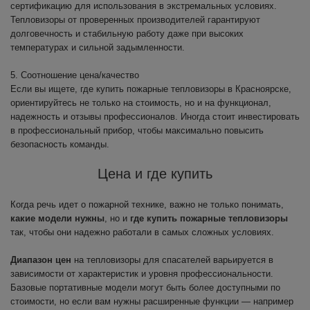
сертификацию для использования в экстремальных условиях.
Тепловизоры от проверенных производителей гарантируют
долговечность и стабильную работу даже при высоких
температурах и сильной задымленности.
5. Соотношение цена/качество
Если вы ищете, где купить пожарные тепловизоры в Красноярске,
ориентируйтесь не только на стоимость, но и на функционал,
надежность и отзывы профессионалов. Иногда стоит инвестировать
в профессиональный прибор, чтобы максимально повысить
безопасность команды.
Цена и где купить
Когда речь идет о пожарной технике, важно не только понимать,
какие модели нужны
, но и
где купить пожарные тепловизоры
так, чтобы они надежно работали в самых сложных условиях.
Диапазон цен
на тепловизоры для спасателей варьируется в
зависимости от характеристик и уровня профессиональности.
Базовые портативные модели могут быть более доступными по
стоимости, но если вам нужны расширенные функции — например