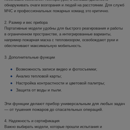
обнаруживать очаги возгорания и людей на расстоянии. Для служб
МЧС и профессиональных пожарных команд это критично.
2. Размер и вес прибора
Портативные модели удобны для быстрого реагирования и работы
в ограниченном пространстве, а интегрированные варианты,
например пожарная маска с тепловизором, освобождают руки и
обеспечивают максимальную мобильность.
3. Дополнительные функции
Возможность записи видео и фотосъемки;
Анализ тепловой карты;
Настройка контрастности и цветовой палитры;
Защита от воды и пыли.
Эти функции делают прибор универсальным для любых задач
— от тушения пожаров до спасательных операций.
4. Надежность и сертификация
Важно выбирать модели, которые прошли испытания и