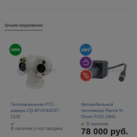
Лучшие предложения
Тепловизионная PTZ-
Автомобильный
камера CQ-BTVC43C07-
тепловизор Planck N-
2132
Driver P102 (384)
В наличии
В наличии у поставщика
78 000
руб.